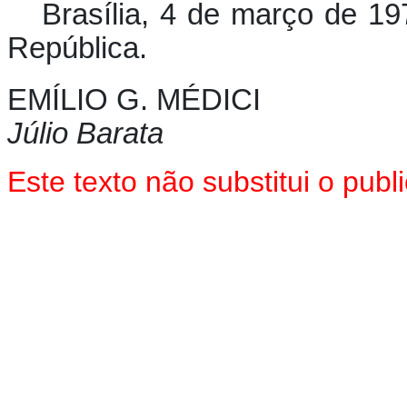
Brasília, 4 de março de 19
República.
EMÍLIO G. MÉDICI
Júlio Barata
Este texto não substitui o pu