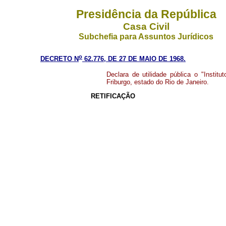
Presidência da República
Casa Civil
Subchefia para Assuntos Jurídicos
o
DECRETO N
62.776, DE 27 DE MAIO DE 1968.
Declara de utilidade pública o "Insti
Friburgo, estado do Rio de Janeiro.
RETIFICAÇÃO