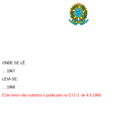
ONDE SE LÊ:
... 1967.
LEIA-SE:
... 1968.
Este texto não substitui o publicado no D.O.U. de 4.6.1968