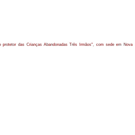
tuto protetor das Crianças Abandonadas Três Irmãos", com sede em Nova