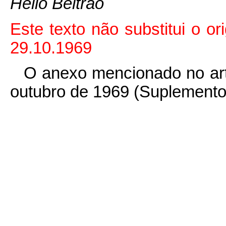
Hélio Beltrão
Este texto não substitui o ori
29.10.1969
O anexo mencionado no art.
outubro de 1969 (Suplemento