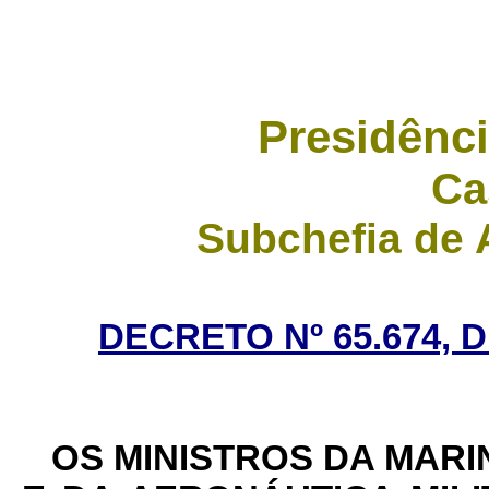
Presidênci
Ca
Subchefia de 
DECRETO Nº 65.674, 
OS MINISTROS DA MARI