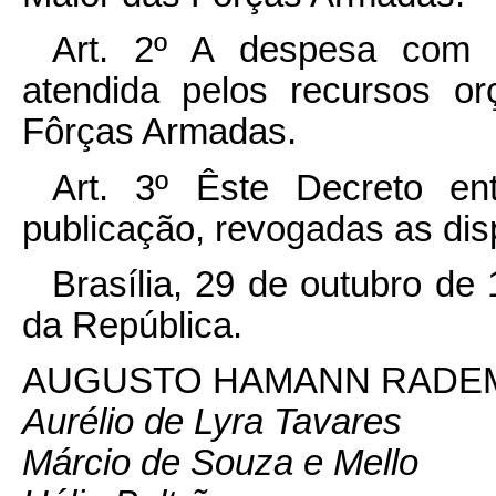
Art. 2º A despesa com 
atendida pelos recursos o
Fôrças Armadas.
Art. 3º Êste Decreto e
publicação, revogadas as dis
Brasília, 29 de outubro de
da República.
AUGUSTO HAMANN RADE
Aurélio de Lyra Tavares
Márcio de Souza e Mello