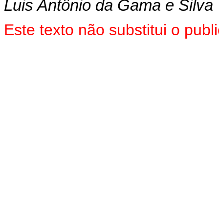
Luis Antônio da Gama e Silva
Este texto não substitui o pub