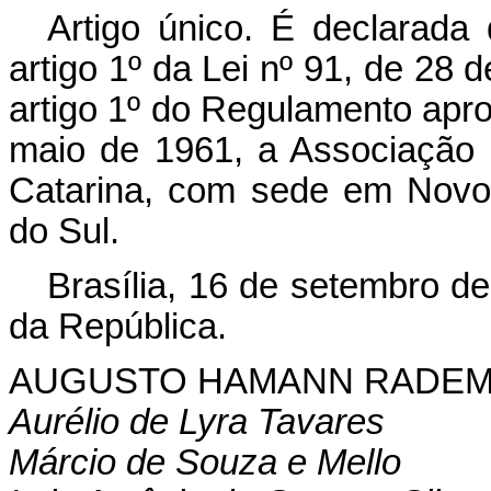
Artigo único. É declarada 
artigo 1º da Lei nº 91, de 28
artigo 1º do Regulamento apro
maio de 1961, a Associação
Catarina, com sede em Novo
do Sul.
Brasília, 16 de setembro d
da República.
AUGUSTO HAMANN RADE
Aurélio de Lyra Tavares
Márcio de Souza e Mello