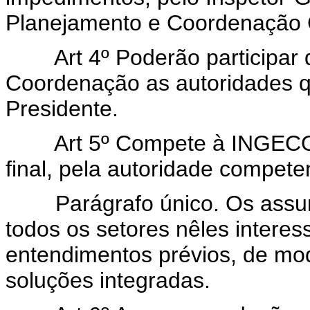
Planejamento e Coordenação 
Art 4º Poderão participar d
Coordenação as autoridades 
Presidente.
Art 5º Compete à INGECOR 
final, pela autoridade compete
Parágrafo único. Os assunt
todos os setores nêles interes
entendimentos prévios, de m
soluções integradas.