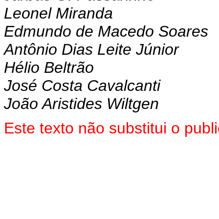
Leonel Miranda
Edmundo de Macedo Soares
Antônio Dias Leite Júnior
Hélio Beltrão
José Costa Cavalcanti
João Aristides Wiltgen
Este texto não substitui o pub