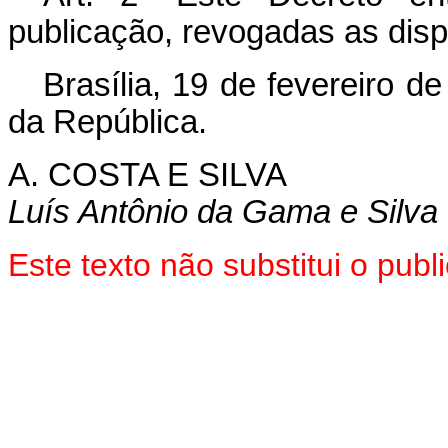
publicação, revogadas as disp
Brasília, 19 de fevereiro d
da República.
A. COSTA E SILVA
Luís Antônio da Gama e Silva
Este texto não substitui o pu