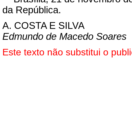
da República.
A. COSTA E SILVA
Edmundo de Macedo Soares
Este texto não substitui o pu