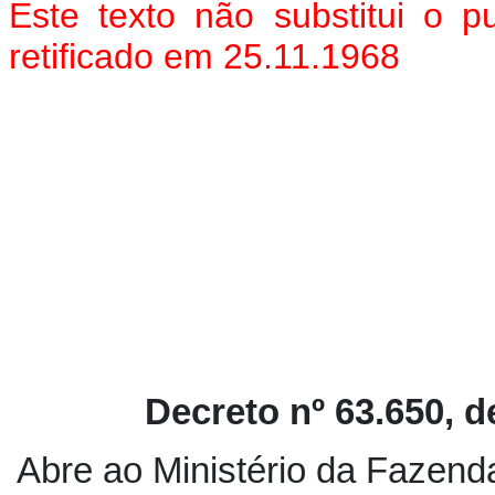
Este texto não substitui o 
retificado em 25.11.1968
Decreto nº 63.650, 
Abre ao Ministério da Fazenda