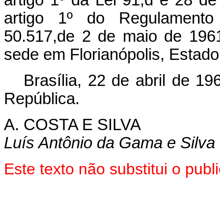
artigo 1º do Regulamento
50.517,de 2 de maio de 196
sede em Florianópolis, Estado
Brasília, 22 de abril de 1
República.
A. COSTA E SILVA
Luís Antônio da Gama e Silva
Este texto não substitui o pu