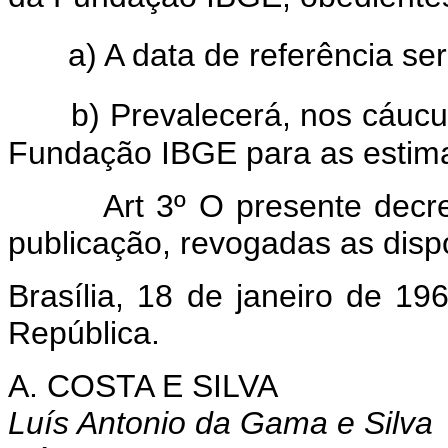
a) A data de referência se
b) Prevalecerá, nos cáucu
Fundação IBGE para as estimat
Art 3º O presente decreto 
publicação, revogadas as disp
Brasília, 18 de janeiro de 1
República.
A. COSTA E SILVA
Luís Antonio da Gama e Silva