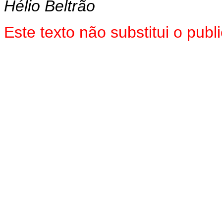
Hélio Beltrão
Este texto não substitui o pub