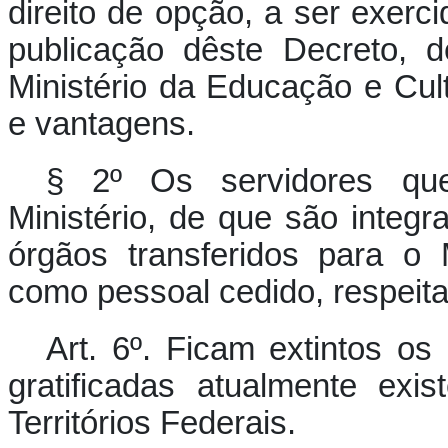
direito de opção, a ser exerci
publicação dêste Decreto, 
Ministério da Educação e Cult
e vantagens.
§ 2º Os servidores qu
Ministério, de que são integr
órgãos transferidos para o 
como pessoal cedido, respeita
Art. 6º.
Ficam extintos os
gratificadas atualmente ex
Territórios Federais.