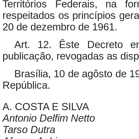
Territórios Federais, na f
respeitados os princípios gera
20 de dezembro de 1961.
Art. 12.
Êste Decreto en
publicação, revogadas as disp
Brasília, 10 de agôsto de 
República.
A. COSTA E SILVA
Antonio Delfim Netto
Tarso Dutra