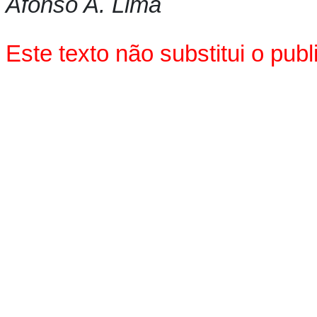
Afonso A. Lima
Este texto não substitui o pu