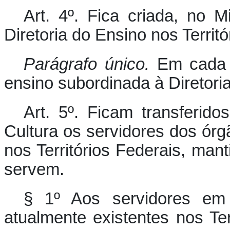
Art. 4º.
Fica criada, no Mi
Diretoria do Ensino nos Territór
Parágrafo único.
Em cada 
ensino subordinada à Diretoria
Art. 5º.
Ficam transferidos
Cultura os servidores dos órg
nos Territórios Federais, mant
servem.
§ 1º Aos servidores em 
atualmente existentes nos Ter