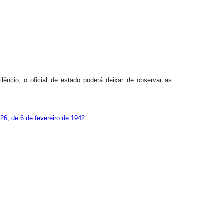
ilêncio, o oficial de estado poderá deixar de observar as
26, de 6 de fevereiro de 1942.