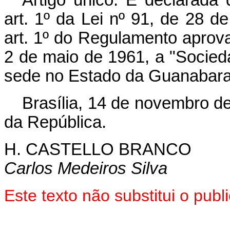
art. 1º da Lei nº 91, de 28 
art. 1º do Regulamento aprov
2 de maio de 1961, a "Socie
sede no Estado da Guanabara
Brasília, 14 de novembro d
da República.
H. CASTELLO BRANCO
Carlos Medeiros Silva
Este texto não substitui o pu