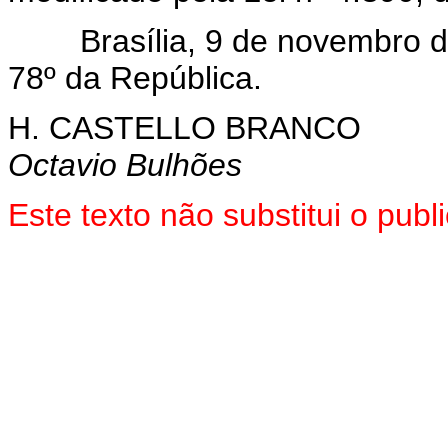
Brasília, 9 de novembro de
78º da República.
H. CASTELLO BRANCO
Octavio Bulhões
Este texto não substitui o pub