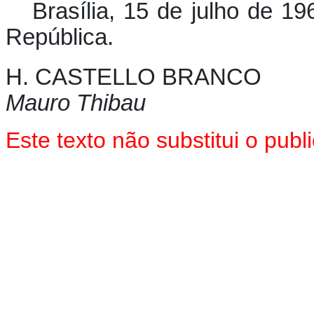
Brasília, 15 de julho de 1
República.
H. CASTELLO BRANCO
Mauro Thibau
Este texto não substitui o pu