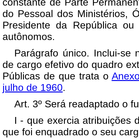
constante de Parte Permanen
do Pessoal dos Ministérios, 
Presidente da República ou 
autônomos.
Parágrafo único. Inclui-se
de cargo efetivo do quadro ext
Públicas de que trata o
Anexo
julho de 1960
.
Art. 3º Será readaptado o fu
I - que exercia atribuições
que foi enquadrado o seu carg