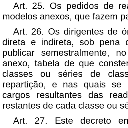
Art. 25. Os pedidos de r
modelos anexos, que fazem par
Art. 26. Os dirigentes de 
direta e indireta, sob pena 
publicar semestralmente, no
anexo, tabela de que conste
classes ou séries de cla
repartição, e nas quais se 
cargos resultantes das re
restantes de cada classe ou sér
Art. 27. Este decreto e