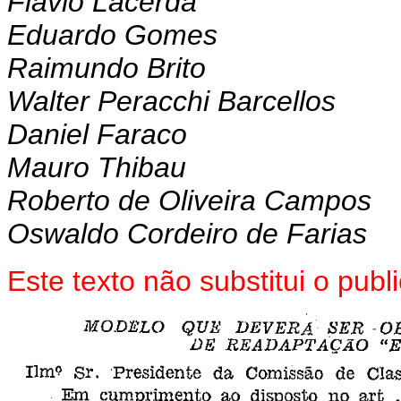
Flavio Lacerda
Eduardo Gomes
Raimundo Brito
Walter Peracchi Barcellos
Daniel Faraco
Mauro Thibau
Roberto de Oliveira Campos
Oswaldo Cordeiro de Farias
Este texto não substitui o pu