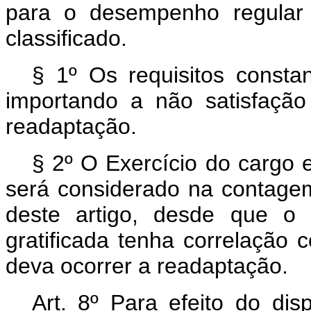
para o desempenho regular
classificado.
§ 1º Os requisitos constan
importando a não satisfaçã
readaptação.
§ 2º O Exercício do cargo 
será considerado na contagem
deste artigo, desde que o
gratificada tenha correlação
deva ocorrer a readaptação.
Art. 8º Para efeito do dis