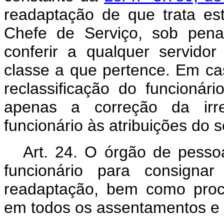
readaptação de que trata est
Chefe de Serviço, sob pena
conferir a qualquer servidor
classe a que pertence. Em cas
reclassificação do funcionár
apenas a correção da irre
funcionário às atribuições do 
Art. 24. O órgão de pessoa
funcionário para consigna
readaptação, bem como proc
em todos os assentamentos e f