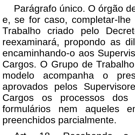
Parágrafo único. O órgão d
e, se for caso, completar-lhe
Trabalho criado pelo Decre
reexaminará, propondo as dil
encaminhando-o aos Superviso
Cargos. O Grupo de Trabalho 
modelo acompanha o pres
aprovados pelos Supervisor
Cargos os processos dos 
formulários nem aqueles
preenchidos parcialmente.