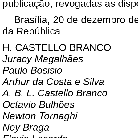
publicação, revogadas as disp
Brasília, 20 de dezembro d
da República.
H. CASTELLO BRANCO
Juracy Magalhães
Paulo Bosisio
Arthur da Costa e Silva
A. B. L. Castello Branco
Octavio Bulhões
Newton Tornaghi
Ney Braga