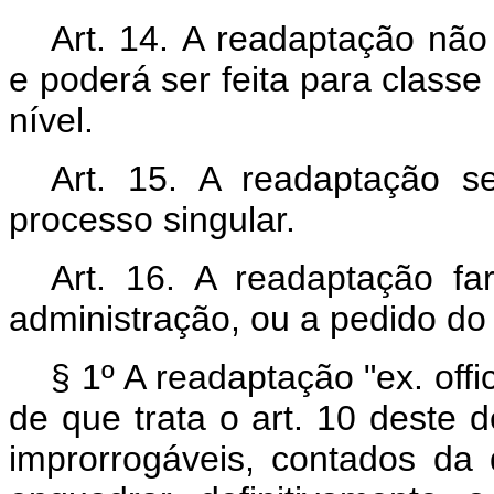
Art. 14. A readaptação não
e poderá ser feita para classe 
nível.
Art. 15. A readaptação se
processo singular.
Art. 16. A readaptação far
administração, ou a pedido do 
§ 1º A readaptação "
ex. offi
de que trata o art. 10 deste 
improrrogáveis, contados da