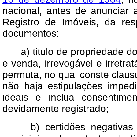
nacional, antes de anunciar 
Registro de Imóveis, da resp
documentos:
a) titulo de propriedade 
e venda, irrevogável e irretra
permuta, no qual conste claus
não haja estipulações imped
ideais e inclua consentime
devidamente registrado;
b) certidões negativas