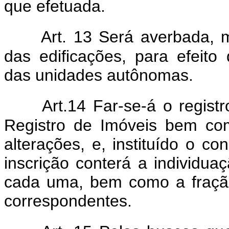
que efetuada.
Art. 13 Será averbada, 
das edificações, para efeito 
das unidades autônomas.
Art.14 Far-se-á o regis
Registro de Imóveis bem co
alterações, e, instituído o 
inscrição conterá a individuaç
cada uma, bem como a fração
correspondentes.