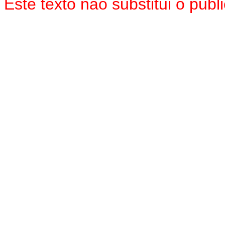
Este texto não substitui o pub