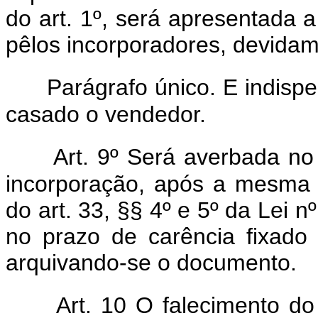
do art. 1º, será apresentada a
pêlos incorporadores, devidam
Parágrafo único. E indisp
casado o vendedor.
Art. 9º Será averbada no 
incorporação, após a mesma 
do art. 33, §§ 4º e 5º da Lei 
no prazo de carência fixado
arquivando-se o documento.
Art. 10 O falecimento do