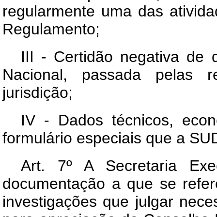
regularmente uma das ativida
Regulamento;
III - Certidão negativa de
Nacional, passada pelas r
jurisdição;
IV - Dados técnicos, econ
formulário especiais que a SU
Art. 7º A Secretaria Ex
documentação a que se refere
investigações que julgar nece