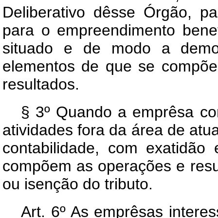
Deliberativo dêsse Órgão, pa
para o empreendimento benefi
situado e de modo a demos
elementos de que se compõe
resultados.
§ 3º Quando a emprêsa com
atividades fora da área de a
contabilidade, com exatidão
compõem as operações e resu
ou isenção do tributo.
Art. 6º As emprêsas intere