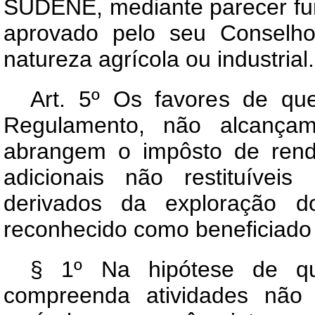
SUDENE, mediante parecer fu
aprovado pelo seu Conselho
natureza agrícola ou industrial.
Art. 5º Os favores de que
Regulamento, não alcançam 
abrangem o impôsto de rend
adicionais não restituívei
derivados da exploração d
reconhecido como beneficiado
§ 1º Na hipótese de 
compreenda atividades não 