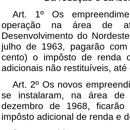
Art
. 1º Os empreendimen
operação na área de at
Desenvolvimento do Nordeste
julho de 1963, pagarão com
cento) o impôsto de renda 
adicionais não restituíveis, até
Art. 2º Os novos empreendi
se instalaram, na área d
dezembro de 1968, ficarão 
impôsto adicional de renda e do