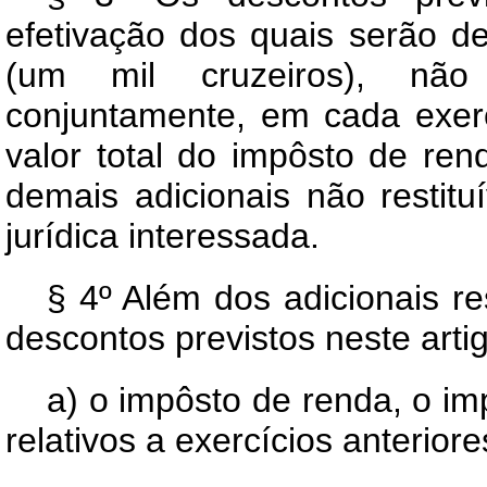
efetivação dos quais serão d
(um mil cruzeiros), não
conjuntamente, em cada exerc
valor total do impôsto de ren
demais adicionais não restitu
jurídica interessada.
§ 4º Além dos adicionais re
descontos previstos neste arti
a) o impôsto de renda, o im
relativos a exercícios anterior