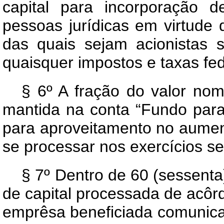
capital para incorporação 
pessoas jurídicas em virtude
das quais sejam acionistas s
quaisquer impostos e taxas fed
§ 6º A fração do valor nom
mantida na conta “Fundo para
para aproveitamento no aumen
se processar nos exercícios se
§ 7º Dentro de 60 (sessent
de capital processada de acôrd
emprêsa beneficiada comunic