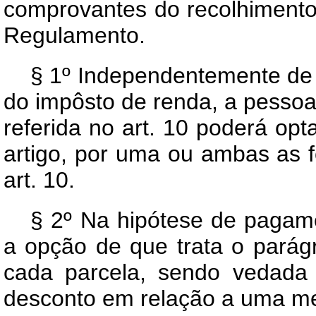
comprovantes do recolhiment
Regulamento.
§ 1º Independentemente de 
do impôsto de renda, a pessoa 
referida no art. 10 poderá opt
artigo, por uma ou ambas as
art. 10.
§ 2º Na hipótese de pagam
a opção de que trata o parágr
cada parcela, sendo vedada
desconto em relação a uma m