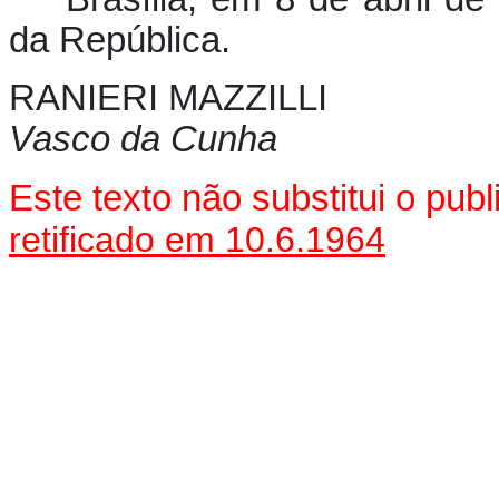
da República.
RANIERI MAZZILLI
Vasco da Cunha
Este texto não substitui o pu
retificado em 10.6.1964