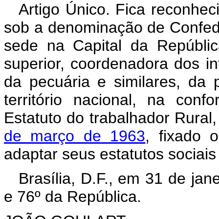
Artigo Único. Fica reconhec
sob a denominação de Confede
sede na Capital da Repúblic
superior, coordenadora dos in
da pecuária e similares, da 
território nacional, na conf
Estatuto do trabalhador Rural
de março de 1963
, fixado 
adaptar seus estatutos sociais
Brasília, D.F., em 31 de ja
e 76º da República.