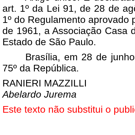
art. 1º da Lei 91, de 28 de a
1º do Regulamento aprovado p
de 1961, a Associação Casa 
Estado de São Paulo.
Brasília, em 28 de junh
75º da República.
RANIERI MAZZILLI
Abelardo Jurema
Este texto não substitui o pub