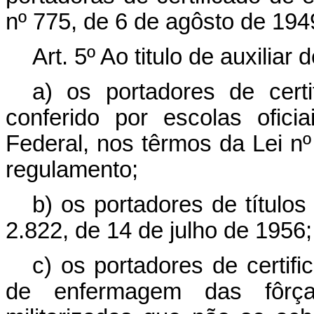
nº 775, de 6 de agôsto de 194
Art. 5º Ao titulo de auxiliar
a) os portadores de cert
conferido por escolas ofic
Federal, nos têrmos da Lei n
regulamento;
b) os portadores de título
2.822, de 14 de julho de 1956;
c) os portadores de certif
de enfermagem das fôrça