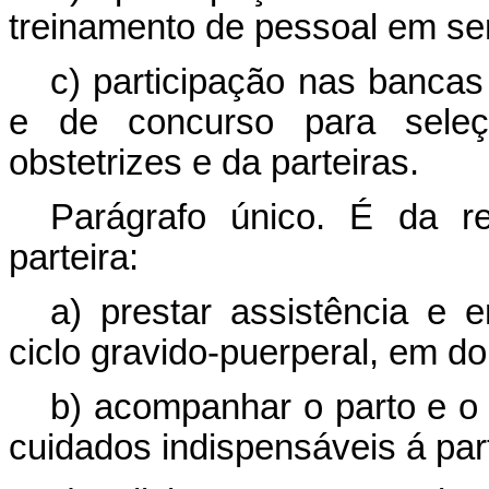
treinamento de pessoal em ser
c) participação nas bancas
e de concurso para sele
obstetrizes e da parteiras.
Parágrafo único. É da re
parteira:
a) prestar assistência e 
ciclo gravido-puerperal, em dom
b) acompanhar o parto e o 
cuidados indispensáveis á par