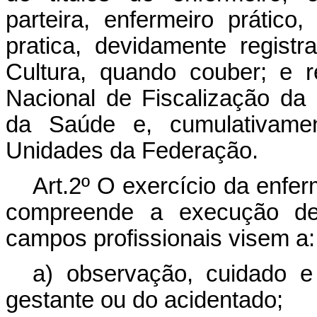
parteira, enfermeiro prático
pratica, devidamente regist
Cultura, quando couber; e r
Nacional de Fiscalização da 
da Saúde e, cumulativame
Unidades da Federação.
Art.2º O exercício da enfe
compreende a execução de
campos profissionais visem a:
a) observação, cuidado e
gestante ou do acidentado;