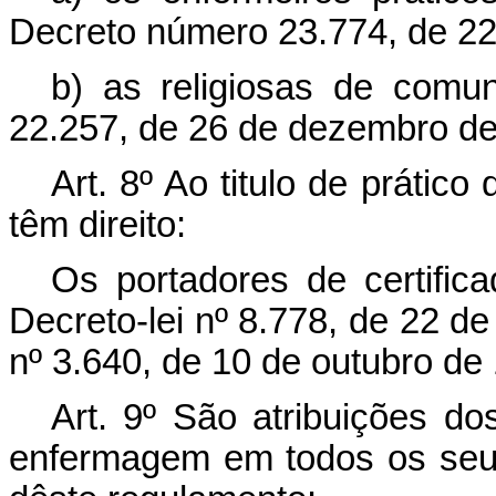
Decreto número 23.774, de 22 
b) as religiosas de comu
22.257, de 26 de dezembro de
Art. 8º Ao titulo de prátic
têm direito:
Os portadores de certific
Decreto-lei nº 8.778, de 22 de
nº 3.640, de 10 de outubro de
Art. 9º São atribuições do
enfermagem em todos os seus