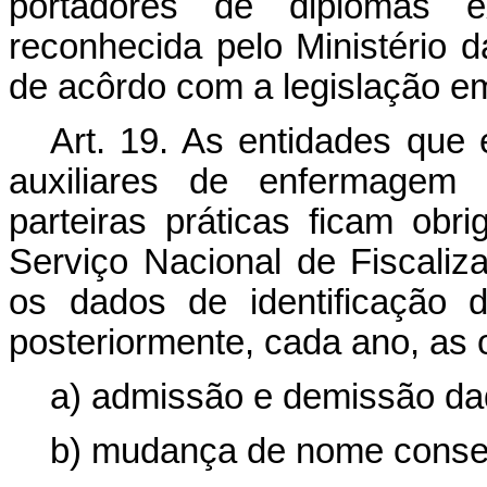
portadores de diplomas e
reconhecida pelo Ministério 
de acôrdo com a legislação em
Art. 19. As entidades que 
auxiliares de enfermagem p
parteiras práticas ficam obr
Serviço Nacional de Fiscali
os dados de identificação
posteriormente, cada ano, as
a) admissão e demissão da
b) mudança de nome conse