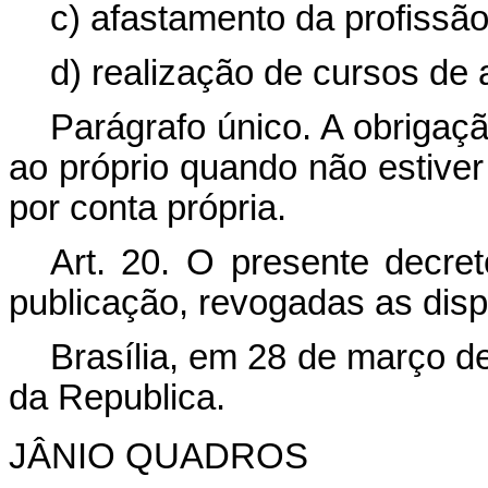
c) afastamento da profissã
d) realização de cursos de
Parágrafo único. A obrigaçã
ao próprio quando não estiver
por conta própria.
Art. 20. O presente decre
publicação, revogadas as disp
Brasília, em 28 de março d
da Republica.
JÂNIO QUADROS