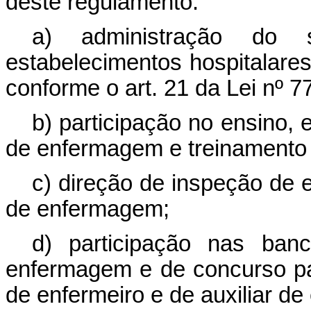
dêste regulamento:
a) administração do 
estabelecimentos hospitalares
conforme o art. 21 da Lei nº 7
b) participação no ensino,
de enfermagem e treinamento 
c) direção de inspeção de 
de enfermagem;
d) participação nas ban
enfermagem e de concurso pa
de enfermeiro e de auxiliar d