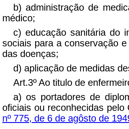
b) administração de medic
médico;
c) educação sanitária do i
sociais para a conservação 
das doenças;
d) aplicação de medidas de
Art.3º Ao titulo de enfermeir
a) os portadores de diplo
oficiais ou reconhecidas pel
nº 775, de 6 de agôsto de 194