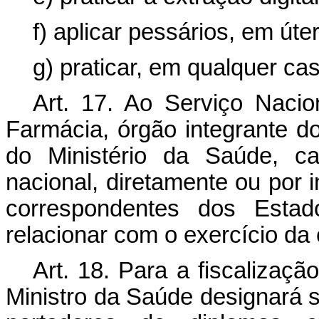
f) aplicar pessários, em úte
g) praticar, em qualquer ca
Art. 17. Ao Serviço Nacio
Farmácia, órgão integrante 
do Ministério da Saúde, cab
nacional, diretamente ou por i
correspondentes dos Estado
relacionar com o exercício d
Art. 18. Para a fiscalização
Ministro da Saúde designará s