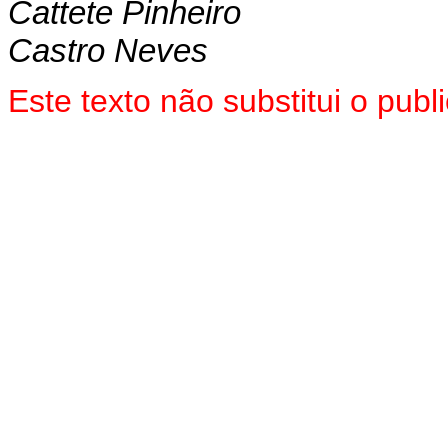
Cattete Pinheiro
Castro Neves
Este texto não substitui o pub