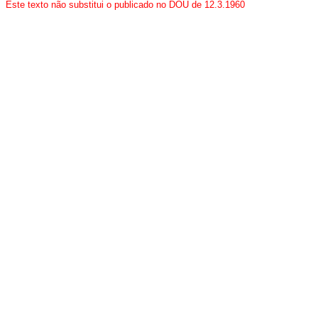
Este texto não substitui o publicado no DOU de 12.3.1960