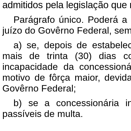
admitidos pela legislação que 
Parágrafo único. Poderá a
juízo do Govêrno Federal, sem 
a) se, depois de estabelec
mais de trinta (30) dias c
incapacidade da concessioná
motivo de fôrça maior, devi
Govêrno Federal;
b) se a concessionária in
passíveis de multa.