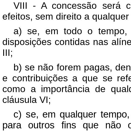
VIII - A concessão será 
efeitos, sem direito a qualquer
a) se, em todo o tempo, f
disposições contidas nas alínea
III;
b) se não forem pagas, den
e contribuições a que se ref
como a importância de qual
cláusula VI;
c) se, em qualquer tempo,
para outros fins que não 