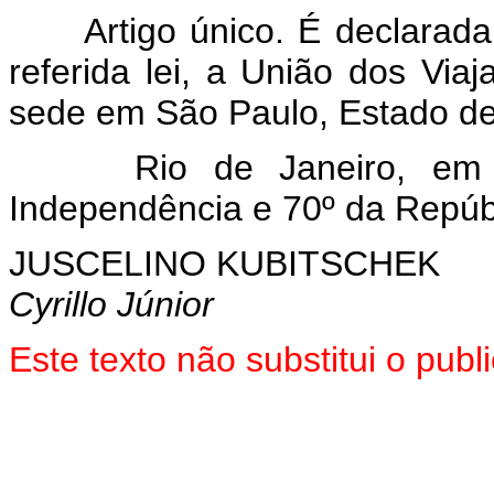
Artigo único. É declarada
referida lei, a União dos Via
sede em São Paulo, Estado de
Rio de Janeiro, em
Independência e 70º da Repúb
JUSCELINO KUBITSCHEK
Cyrillo Júnior
Este texto não substitui o pub