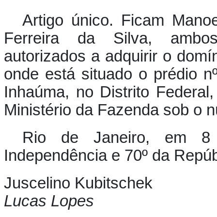
Artigo único. Ficam Manoe
Ferreira da Silva, ambos
autorizados a adquirir o domín
onde está situado o prédio 
Inhaúma, no Distrito Federal
Ministério da Fazenda sob o 
Rio de Janeiro, em 8
Independência e 70º da Repúb
Juscelino Kubitschek
Lucas Lopes