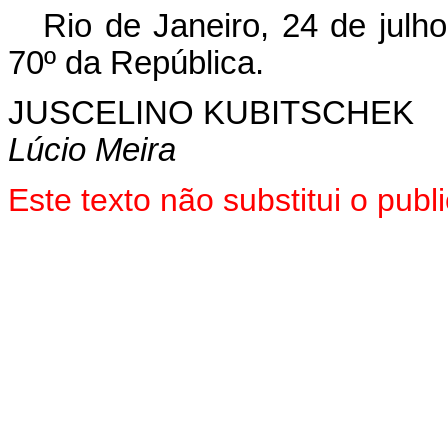
Rio de Janeiro, 24 de julh
70º da República.
JUSCELINO KUBITSCHEK
Lúcio Meira
Este texto não substitui o pu