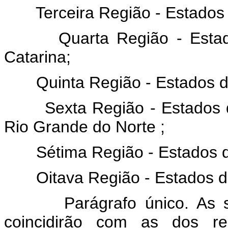
Terceira Região - Estados
Quarta Região - Esta
Catarina;
Quinta Região - Estados d
Sexta Região - Estados
Rio Grande do Norte ;
Sétima Região - Estados 
Oitava Região - Estados 
Parágrafo único. As 
coincidirão com as dos res