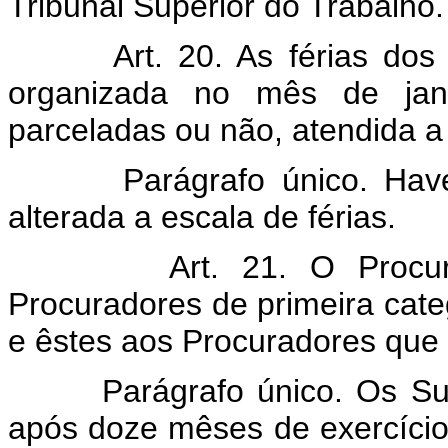
Tribunal Superior do Trabalho.
Art. 20. As férias do
organizada no mês de jan
parceladas ou não, atendida a
Parágrafo único. Have
alterada a escala de férias.
Art. 21. O Procu
Procuradores de primeira cate
e êstes aos Procuradores que
Parágrafo único. Os Su
após doze mêses de exercício