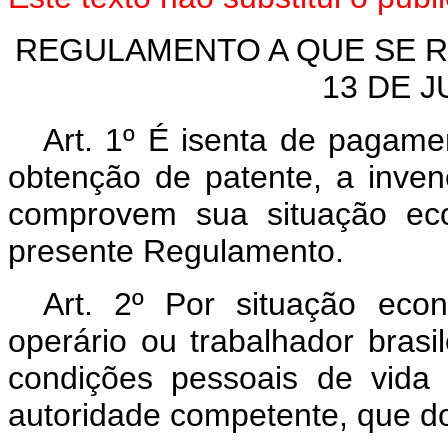
REGULAMENTO A QUE SE RE
13 DE J
Art. 1º É isenta de pagamen
obtenção de patente, a inve
comprovem sua situação eco
presente Regulamento.
Art. 2º Por situação eco
operário ou trabalhador brasil
condições pessoais de vida
autoridade competente, que do 