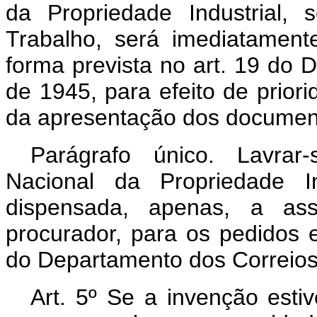
da Propriedade Industrial,
Trabalho, será imediatament
forma prevista no art. 19 do D
de 1945, para efeito de prior
da apresentação dos documen
Parágrafo único. Lavrar
Nacional da Propriedade I
dispensada, apenas, a ass
procurador, para os pedidos 
do Departamento dos Correios 
Art. 5º Se a invenção esti