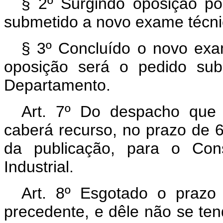
§ 2º Surgindo oposição por
submetido a novo exame técni
§ 3º Concluído o novo exa
oposição será o pedido sub
Departamento.
Art. 7º Do despacho que 
caberá recurso, no prazo de 6
da publicação, para o Con
Industrial.
Art. 8º Esgotado o prazo 
precedente, e dêle não se ten