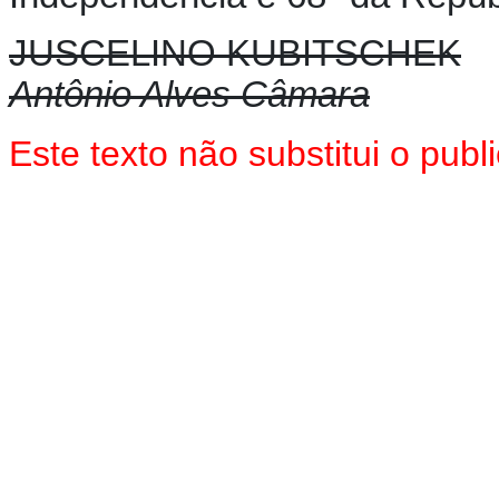
JUSCELINO KUBITSCHEK
Antônio Alves Câmara
Este texto não substitui o pu