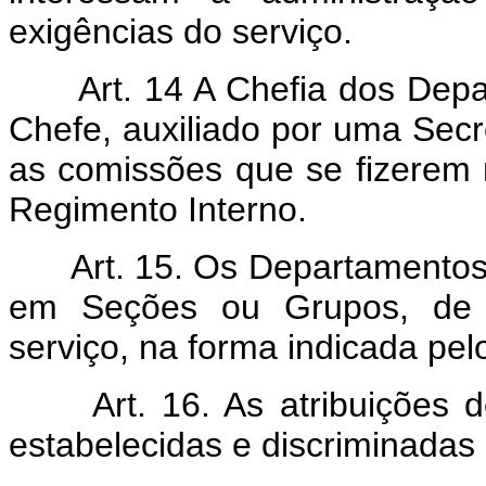
exigências do serviço.
Art. 14 A Chefia dos Depar
Chefe, auxiliado por uma Secr
as comissões que se fizerem 
Regimento Interno.
Art. 15. Os Departamentos s
em Seções ou Grupos, de 
serviço, na forma indicada pel
Art. 16. As atribuições d
estabelecidas e discriminadas