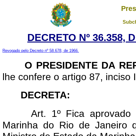
Pres
Subch
DECRETO Nº 36.358, 
Revogado pelo Decreto nº 58.678, de 1966.
O PRESIDENTE DA RE
lhe confere o artigo 87, inciso 
DECRETA:
Art. 1º Fica aprovado
Marinha do Rio de Janeiro 