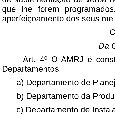
que lhe forem programado
aperfeiçoamento dos seus mei
C
Da 
Art. 4º O AMRJ é constit
Departamentos:
a) Departamento de Plane
b) Departamento da Produ
c) Departamento de Instal