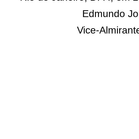
Edmundo Jord
Vice-Almirante-