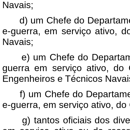
Navais;
d) um Chefe do Departament
e-guerra, em serviço ativo, 
Navais;
e) um Chefe do Departamen
guerra em serviço ativo, d
Engenheiros e Técnicos Navai
f) um Chefe do Departament
e-guerra, em serviço ativo, d
g) tantos oficiais dos div