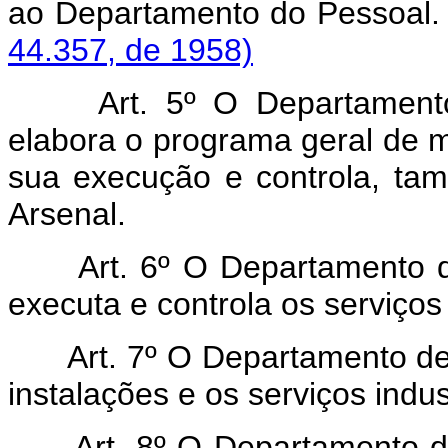
ao Departamento do Pesso
44.357, de 1958)
Art. 5º O Departamento 
elabora o programa geral de
sua execução e controla, tam
Arsenal.
Art. 6º O Departamento da
executa e controla os serviços
Art. 7º O Departamento de 
instalações e os serviços indu
Art. 8º O Departamento do