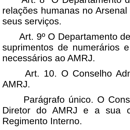
relações humanas no Arsenal
seus serviços.
Art. 9º O Departamento de 
suprimentos de numerários e 
necessários ao AMRJ.
Art. 10. O Conselho Admin
AMRJ.
Parágrafo único. O Conselh
Diretor do AMRJ e a sua co
Regimento Interno.