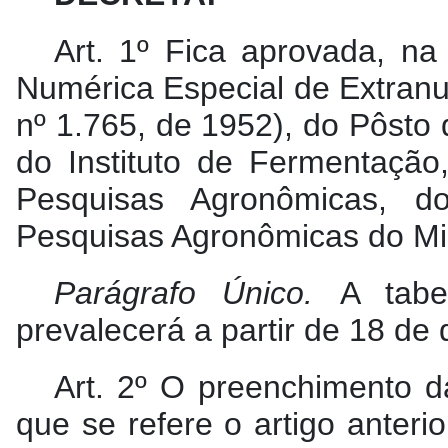
Art. 1º Fica aprovada, na
Numérica Especial de Extranum
nº 1.765, de 1952), do Pôsto
do Instituto de Fermentação
Pesquisas Agronômicas, d
Pesquisas Agronômicas do Mini
Parágrafo Único.
A tabe
prevalecerá a partir de 18 d
Art. 2º O preenchimento d
que se refere o artigo anteri