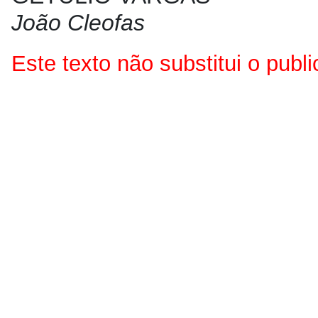
João Cleofas
Este texto não substitui o pub