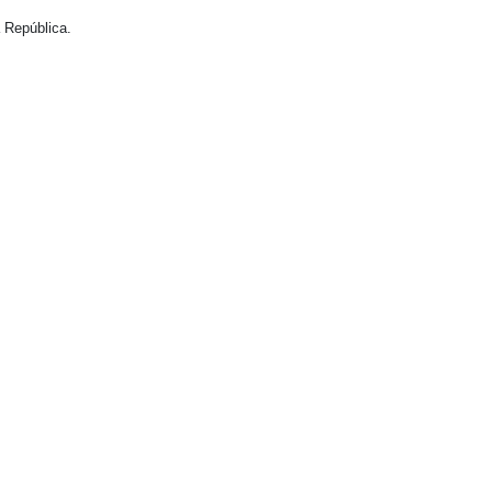
 República.