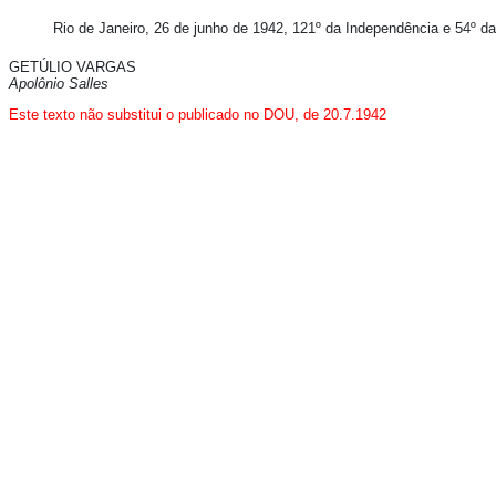
Rio de Janeiro, 26 de junho de 1942, 121º da Independência e 54º da
GETÚLIO VARGAS
Apolônio Salles
Este texto
não
substitui o publicado no DOU, de 20.7
.1942