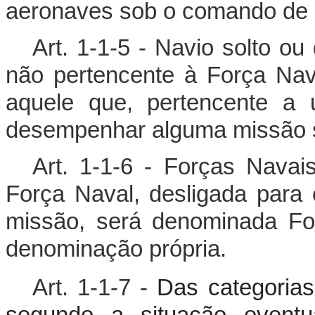
aeronaves sob o comando de
Art. 1-1-5 - Navio solto o
não pertencente à Força Nav
aquele que, pertencente a 
desempenhar alguma missão s
Art. 1-1-6 - Forças Navai
Força Naval, desligada para
missão, será denominada Fo
denominação própria.
Art. 1-1-7 -
Das categorias
segundo a situação event