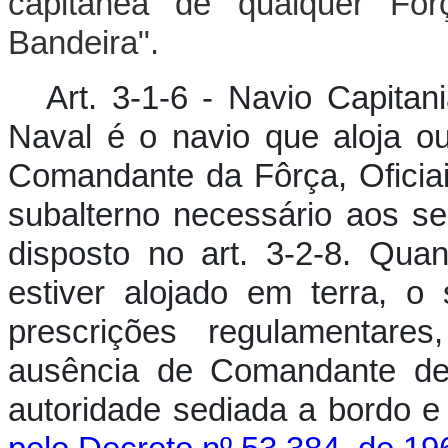
capitânea de qualquer For
Bandeira".
Art. 3-1-6 - Navio Capitan
Naval é o navio que aloja ou
Comandante da Fôrça, Oficia
subalterno necessário aos se
disposto no art. 3-2-8. Qu
estiver alojado em terra, o
prescrições regulamentares
ausência de Comandante de 
autoridade sediada a bordo