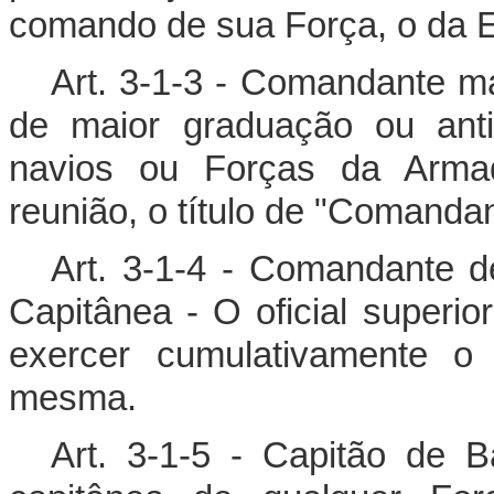
comando de sua Força, o da E
Art. 3-1-3 - Comandante m
de maior graduação ou anti
navios ou Forças da Armad
reunião, o título de "Comanda
Art. 3-1-4 - Comandante 
Capitânea - O oficial superi
exercer cumulativamente o
mesma.
Art. 3-1-5 - Capitão de 