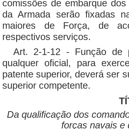
comissões de embarque dos o
da Armada serão fixadas na
maiores de Força, de ac
respectivos serviços.
Art. 2-1-12 - Função de 
qualquer oficial, para exer
patente superior, deverá ser 
superior competente.
TÍ
Da qualificação dos comando
forças navais e