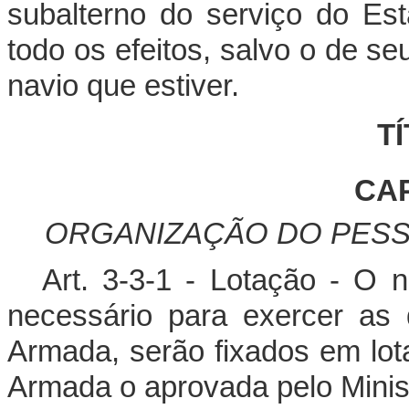
subalterno do serviço do Est
todo os efeitos, salvo o de s
navio que estiver.
TÍ
CAP
ORGANIZAÇÃO DO PESS
Art. 3-3-1 - Lotação - O 
necessário para exercer as
Armada, serão fixados em lot
Armada o aprovada pelo Minis