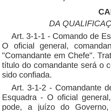
CA
DA QUALIFIC
Art. 3-1-1 - Comando de Es
O oficial general, comanda
"Comandante em Chefe". Trat
título do comandante será o c
sido confiada.
Art. 3-1-2 - Comandante 
Esquadra - O oficial genera
pode, a juízo do Governo,