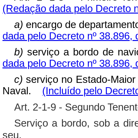
(Redação dada pelo Decreto n
a)
encargo de departament
dada pelo Decreto nº 38.896, 
b)
serviço a bordo de na
dada pelo Decreto nº 38.896, 
c)
serviço no Estado-Maio
Naval.
(Incluído pelo Decret
Art. 2-1-9 - Segundo Tenen
Serviço a bordo, sob a dir
seu.