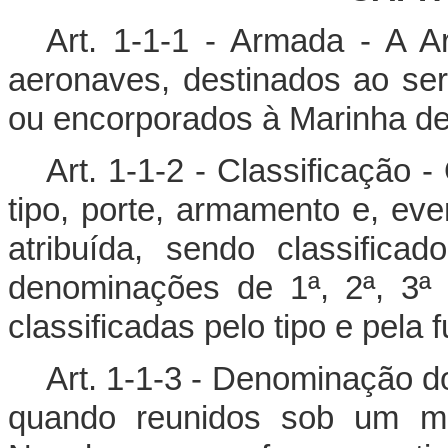
Art. 1-1-1 - Armada - A A
aeronaves, destinados ao ser
ou encorporados à Marinha de
Art. 1-1-2 - Classificação
tipo, porte, armamento e, ev
atribuída, sendo classific
denominações de 1ª, 2ª, 3ª
classificadas pelo tipo e pela 
Art. 1-1-3 - Denominação 
quando reunidos sob um me