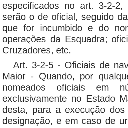
especificados no art. 3-2-2,
serão o de oficial, seguido d
que for incumbido e do nom
operações da Esquadra; ofic
Cruzadores, etc.
Art. 3-2-5 - Oficiais de 
Maior - Quando, por qualqu
nomeados oficiais em nú
exclusivamente no Estado M
desta, para a execução dos 
designação, e em caso de urg