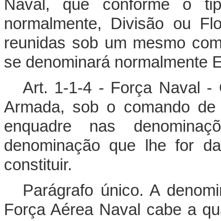
Naval, que conforme o ti
normalmente, Divisão ou Flot
reunidas sob um mesmo coma
se denominará normalmente 
Art. 1-1-4 - Força Naval 
Armada, sob o comando de
enquadre nas denominaçõ
denominação que lhe for da
constituir.
Parágrafo único. A denom
Força Aérea Naval cabe a qu