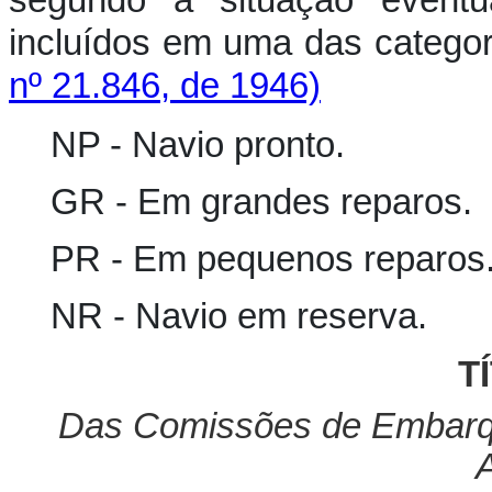
incluídos em uma das categ
nº 21.846, de 1946)
NP - Navio pronto.
GR - Em grandes reparos.
PR - Em pequenos reparos
NR - Navio em reserva.
T
Das Comissões de Embarqu