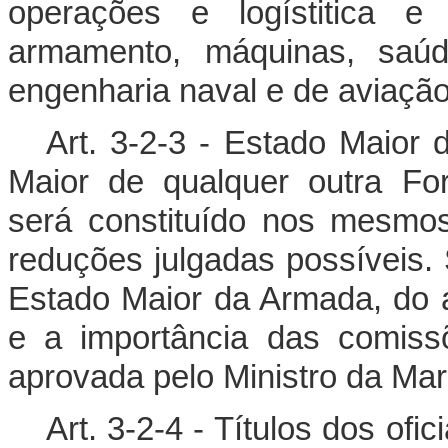
operações e logístitica e
armamento, máquinas, saúd
engenharia naval e de aviação
Art. 3-2-3 - Estado Maior
Maior de qualquer outra Fo
será constituído nos mesmo
reduções julgadas possíveis.
Estado Maior da Armada, do
e a importância das comiss
aprovada pelo Ministro da Mar
Art. 3-2-4 - Títulos dos ofi