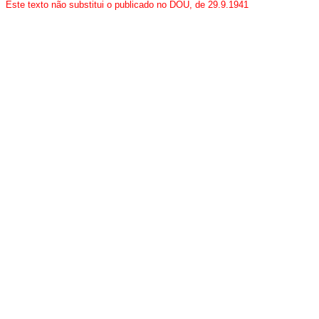
Este texto
não
substitui o publicado no DOU, de 29.9.1941