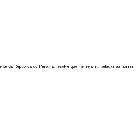
nte da República do Panamá, resolve que lhe sejam tribuladas as honras