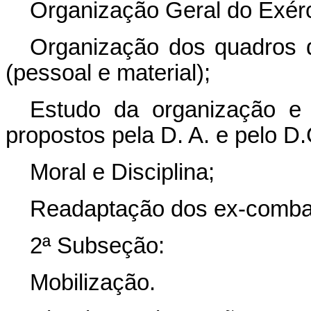
Organização Geral do Exérc
Organização dos quadros d
(pessoal e material);
Estudo da organização e
propostos pela D. A. e pelo D.
Moral e Disciplina;
Readaptação dos ex-comba
2ª Subseção:
Mobilização.