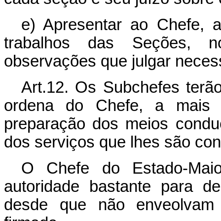
e) Apresentar ao Chefe, a
trabalhos das Seções, n
observações que julgar neces
Art.12. Os Subchefes terão
ordena do Chefe, a mais c
preparação dos meios condu
dos serviços que lhes são con
O Chefe do Estado-Maior
autoridade bastante para de
desde que não enveolvam 