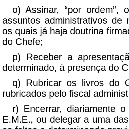
o) Assinar, “por ordem”, 
assuntos administrativos de 
os quais já haja doutrina fir
do Chefe;
p) Receber a apresentação
determinado, à presença do C
q) Rubricar os livros do
rubricados pelo fiscal administ
r) Encerrar, diariamente o
E.M.E., ou delegar a uma das