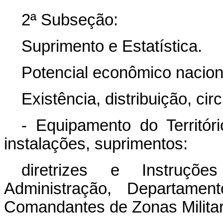
2ª Subseção:
Suprimento e Estatística.
Potencial econômico nacion
Existência, distribuição, cir
- Equipamento do Territóri
instalações, suprimentos:
diretrizes e Instruç
Administração, Departam
Comandantes de Zonas Militar