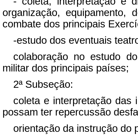
- coleta, interpretação e 
organização, equipamento, 
combate dos principais Exercí
-estudo dos eventuais teat
colaboração no estudo do 
militar dos principais países;
2ª Subseção:
coleta e interpretação das
possam ter repercussão desfav
orientação da instrução do 