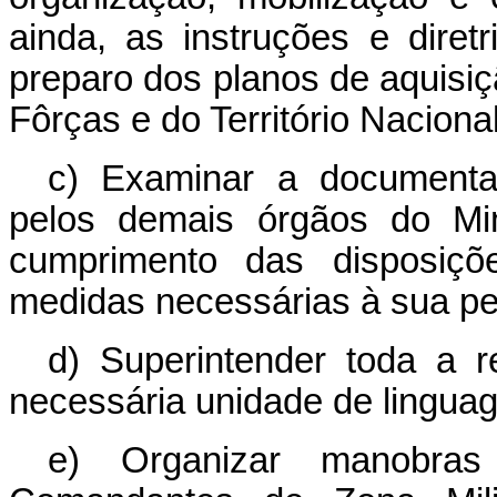
ainda, as instruções e diret
preparo dos planos de aquisi
Fôrças e do Território Nacional
c) Examinar a documenta
pelos demais órgãos do Mini
cumprimento das disposiçõ
medidas necessárias à sua pe
d) Superintender toda a 
necessária unidade de linguag
e) Organizar manobra