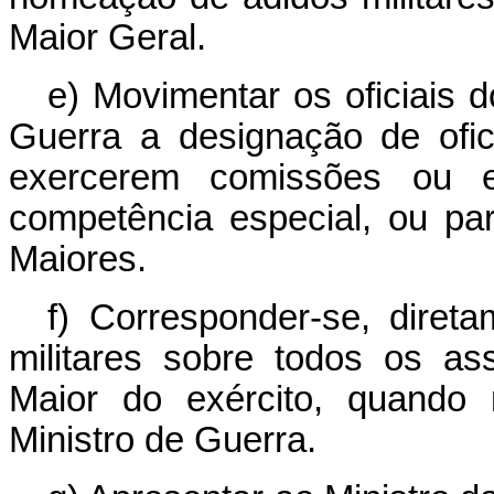
Maior Geral.
e) Movimentar os oficiais d
Guerra a designação de ofic
exercerem comissões ou e
competência especial, ou pa
Maiores.
f) Corresponder-se, diret
militares sobre todos os a
Maior do exército, quando 
Ministro de Guerra.