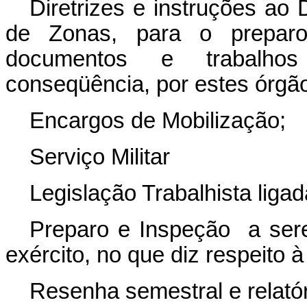
Diretrizes e instruções ao
de Zonas, para o preparo
documentos e trabalhos
conseqüência, por estes órgã
Encargos de Mobilização;
Serviço Militar
Legislação Trabalhista liga
Preparo e Inspeção a sere
exército, no que diz respeito 
Resenha semestral e relatór