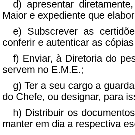
d) apresentar diretamente
Maior e expediente que elabor
e) Subscrever as certid
conferir e autenticar as cópias
f) Enviar, à Diretoria do pe
servem no E.M.E.;
g) Ter a seu cargo a guarda
do Chefe, ou designar, para is
h) Distribuir os documento
manter em dia a respectiva es