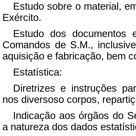
Estudo sobre o material, em
Exército.
Estudo dos documentos el
Comandos de S.M., inclusiv
aquisição e fabricação, bem c
Estatística:
Diretrizes e instruções par
nos diversoso corpos, reparti
Indicação aos órgãos do Se
a natureza dos dados estatíst