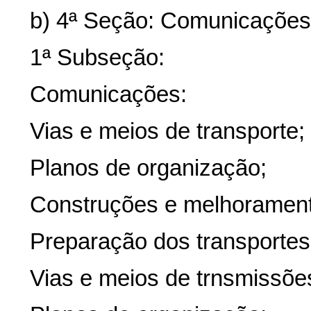
b) 4ª Seção: Comunicações,
1ª Subseção:
Comunicações:
Vias e meios de transporte;
Planos de organização;
Construções e melhoramen
Preparação dos transportes
Vias e meios de trnsmissões 