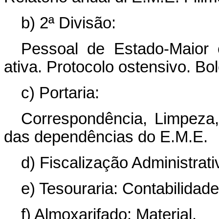
b) 2ª Divisão:
Pessoal de Estado-Maior
ativa. Protocolo ostensivo. Bo
c) Portaria:
Correspondência, Limpeza,
das dependências do E.M.E.
d) Fiscalização Administrati
e) Tesouraria: Contabilidade
f) Almoxarifado: Material.