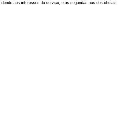
ndendo aos interesses do serviço, e as segundas aos dos oficiais.