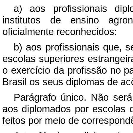
a) aos profissionais di
institutos de ensino agron
oficialmente reconhecidos:
b) aos profissionais que,
escolas superiores estrangeir
o exercício da profissão no p
Brasil os seus diplomas de ac
Parágrafo único. Não será 
aos diplomados por escolas 
feitos por meio de correspond