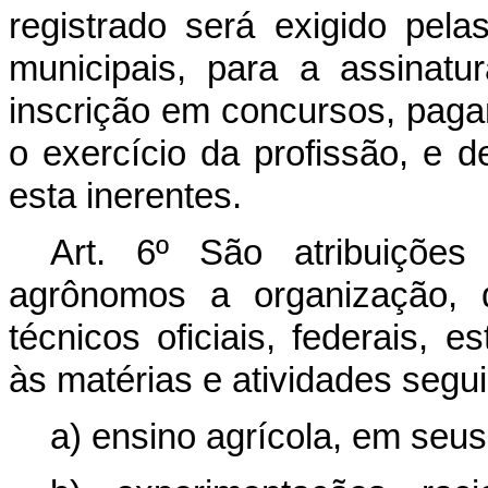
registrado será exigido pela
municipais, para a assinatu
inscrição em concursos, paga
o exercício da profissão, e
esta inerentes.
Art. 6º São atribuiçõe
agrônomos a organização, 
técnicos oficiais, federais, 
às matérias e atividades segui
a) ensino agrícola, em seus