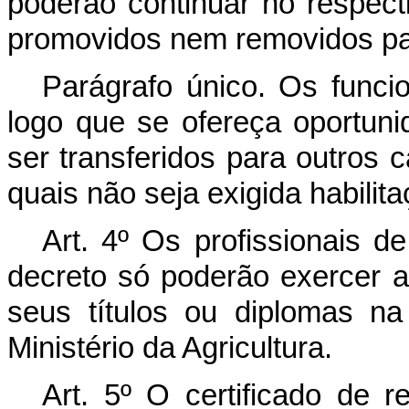
poderão continuar no respect
promovidos nem removidos par
Parágrafo único. Os funcio
logo que se ofereça oportuni
ser transferidos para outros 
quais não seja exigida habilita
Art. 4º Os profissionais d
decreto só poderão exercer a
seus títulos ou diplomas na 
Ministério da Agricultura.
Art. 5º O certificado de r