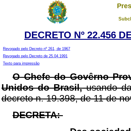
Pres
Subch
DECRETO Nº 22.456 DE
Revogado pelo Decreto nº 261, de 1967
Revogado pelo Decreto de 25.04.1991
Texto para impressão
O Chefe do Govêrno Prov
Unidos do Brasil,
usando das
decreto n. 19.398, de 11 de n
DECRETA: