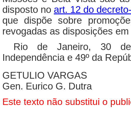
disposto no
art. 12 do decreto
que dispõe sobre promoçõe
revogadas as disposições em 
Rio de Janeiro, 30 d
Independência e 49º da Repúb
GETULIO VARGAS
Gen. Eurico G. Dutra
Este texto não substitui o pub