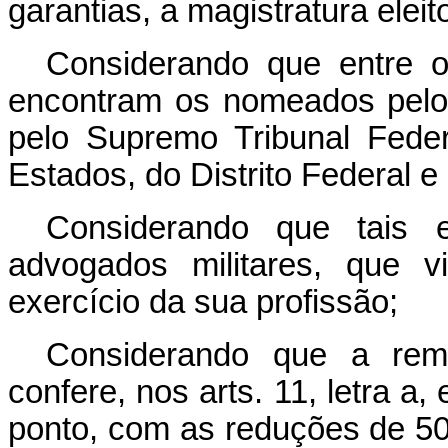
garantias, a magistratura eleito
Considerando que entre o
encontram os nomeados pelo 
pelo Supremo Tribunal Federa
Estados, do Distrito Federal e 
Considerando que tais e
advogados militares, que v
exercício da sua profissão;
Considerando que a remu
confere, nos arts. 11, letra a, 
ponto, com as reduções de 50