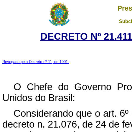
Pres
Subch
DECRETO Nº 21.411
Revogado pelo Decreto nº 11, de 1991.
O Chefe do Governo Prov
Unidos do Brasil:
Considerando que o art. 6º
decreto n. 21.076, de 24 de fe