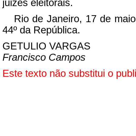
juizes eleitorais.
Rio de Janeiro, 17 de maio
44º da República.
GETULIO VARGAS
Francisco Campos
Este texto não substitui o pu