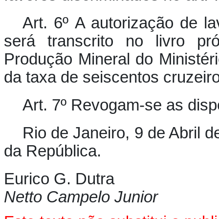
Art. 6º A autorização de la
será transcrito no livro p
Produção Mineral do Ministér
da taxa de seiscentos cruzeir
Art. 7º Revogam-se as disp
Rio de Janeiro, 9 de Abril 
da República.
Eurico G. Dutra
Netto Campelo Junior