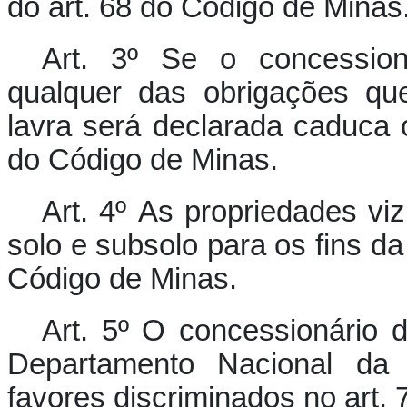
do art. 68 do Código de Minas
Art. 3º Se o concession
qualquer das obrigações qu
lavra será declarada caduca 
do Código de Minas.
Art. 4º As propriedades vi
solo e subsolo para os fins da
Código de Minas.
Art. 5º O concessionário d
Departamento Nacional da
favores discriminados no art