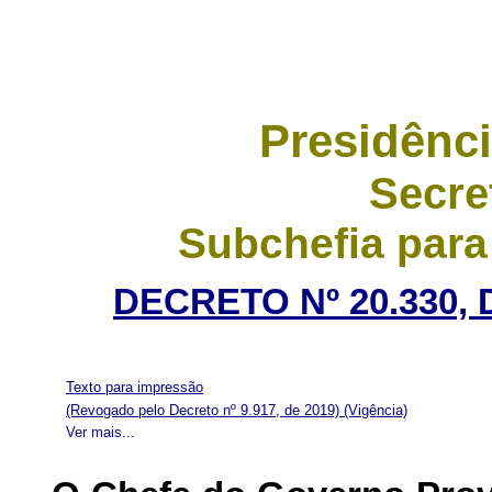
Presidênci
Secre
Subchefia para
DECRETO Nº 20.330, 
Texto para impressão
(Revogado pelo Decreto nº 9.917, de 2019)
(Vigência)
Ver mais...