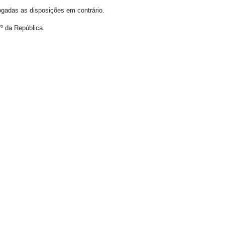
vogadas as disposições em contrário.
º da República.