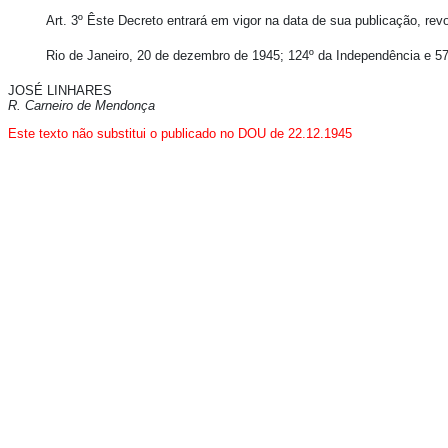
Art. 3º Êste Decreto entrará em vigor na data de sua publicação, re
Rio de Janeiro, 20 de dezembro de 1945; 124º da Independência e 57
JOSÉ LINHARES
R. Carneiro de Mendonça
Este texto não substitui o publicado no DOU de 22.12.1945