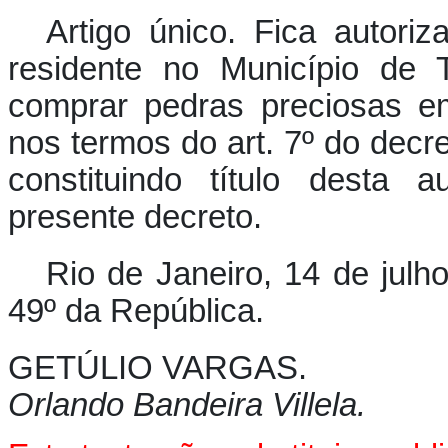
Artigo único. Fica autori
residente no Município de 
comprar pedras preciosas e
nos termos do art. 7º do decr
constituindo título desta 
presente decreto.
Rio de Janeiro, 14 de julh
49º da República.
GETÚLIO VARGAS.
Orlando Bandeira Villela.