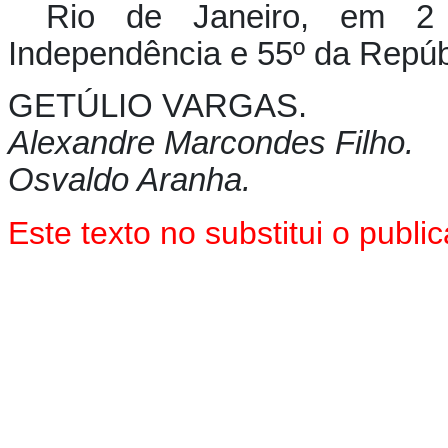
Rio de Janeiro, em 2
Independência e 55º da Repúb
GETÚLIO VARGAS.
Alexandre Marcondes Filho.
Osvaldo Aranha.
Este texto no substitui o publ