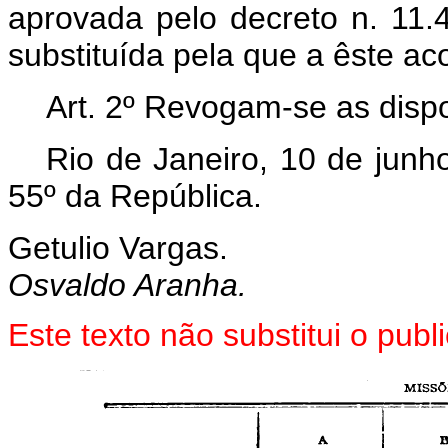
aprovada pelo decreto n. 11.4
substituída pela que a êste a
Art. 2º Revogam-se as dispo
Rio de Janeiro, 10 de junh
55º da República.
Getulio Vargas.
Osvaldo Aranha.
Este texto não substitui o pu