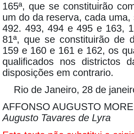
165ª, que se constituirão com
um do da reserva, cada uma, 
492. 493, 494 e 495 e 163, 
81ª, que se constituirão de
159 e 160 e 161 e 162, os q
qualificados nos districtos
disposições em contrario.
Rio de Janeiro, 28 de janei
AFFONSO AUGUSTO MORE
Augusto Tavares de Lyra